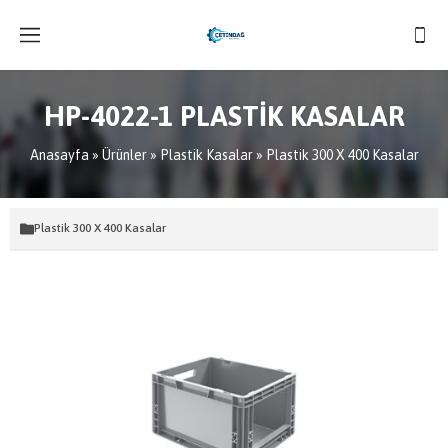
HP-4022-1 PLASTİK KASALAR
Anasayfa
»
Ürünler
»
Plastik Kasalar
»
Plastik 300 X 400 Kasalar
Plastik 300 X 400 Kasalar