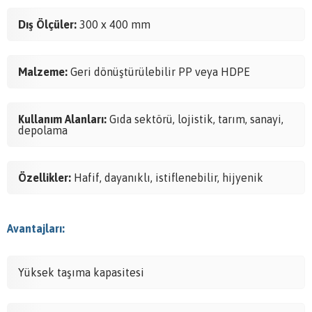
Dış Ölçüler:
300 x 400 mm
Malzeme:
Geri dönüştürülebilir PP veya HDPE
Kullanım Alanları:
Gıda sektörü, lojistik, tarım, sanayi,
depolama
Özellikler:
Hafif, dayanıklı, istiflenebilir, hijyenik
Avantajları:
Yüksek taşıma kapasitesi