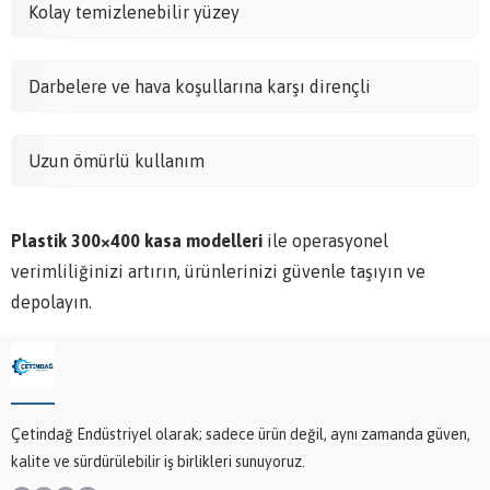
Kolay temizlenebilir yüzey
Darbelere ve hava koşullarına karşı dirençli
Uzun ömürlü kullanım
Plastik 300×400 kasa modelleri
ile operasyonel
verimliliğinizi artırın, ürünlerinizi güvenle taşıyın ve
depolayın.
Çetindağ Endüstriyel olarak; sadece ürün değil, aynı zamanda güven,
kalite ve sürdürülebilir iş birlikleri sunuyoruz.