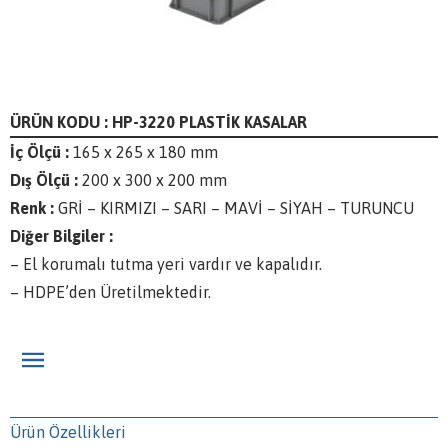
ÜRÜN KODU : HP-3220 PLASTİK KASALAR
İç Ölçü :
165 x 265 x 180 mm
Dış Ölçü :
200 x 300 x 200 mm
Renk :
GRİ – KIRMIZI – SARI – MAVİ – SİYAH – TURUNCU
Diğer Bilgiler :
– El korumalı tutma yeri vardır ve kapalıdır.
– HDPE’den Üretilmektedir.
Ürün Özellikleri