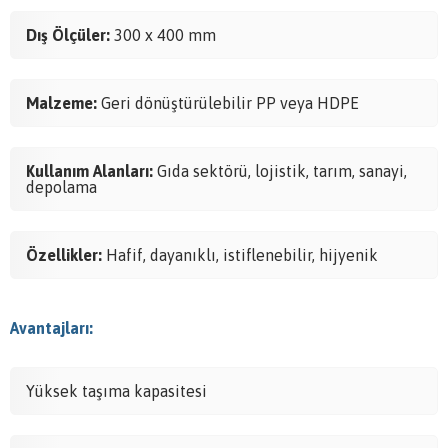
Dış Ölçüler:
300 x 400 mm
Malzeme:
Geri dönüştürülebilir PP veya HDPE
Kullanım Alanları:
Gıda sektörü, lojistik, tarım, sanayi,
depolama
Özellikler:
Hafif, dayanıklı, istiflenebilir, hijyenik
Avantajları:
Yüksek taşıma kapasitesi