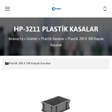
HP-3211 PLASTİK KASALAR
Anasayfa
»
Ürünler
»
Plastik Kasalar
»
Plastik 200 X 300 Kapalı
Kasalar
Plastik 200 X 300 Kapalı Kasalar