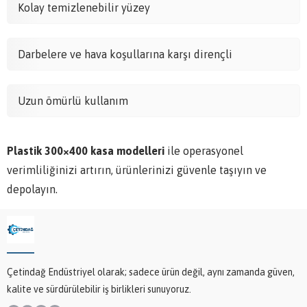
Kolay temizlenebilir yüzey
Darbelere ve hava koşullarına karşı dirençli
Uzun ömürlü kullanım
Plastik 300×400 kasa modelleri
ile operasyonel
verimliliğinizi artırın, ürünlerinizi güvenle taşıyın ve
depolayın.
Çetindağ Endüstriyel olarak; sadece ürün değil, aynı zamanda güven,
kalite ve sürdürülebilir iş birlikleri sunuyoruz.