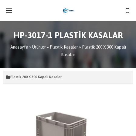
HP-3017-1 PLASTİK KASALAR
Anasayfa
»
Ürünler
»
Plastik Kasalar
»
Plastik 200 X 300 Kapalı
Kasalar
Plastik 200 X 300 Kapalı Kasalar