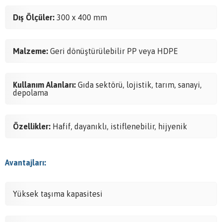
Dış Ölçüler:
300 x 400 mm
Malzeme:
Geri dönüştürülebilir PP veya HDPE
Kullanım Alanları:
Gıda sektörü, lojistik, tarım, sanayi,
depolama
Özellikler:
Hafif, dayanıklı, istiflenebilir, hijyenik
Avantajları:
Yüksek taşıma kapasitesi