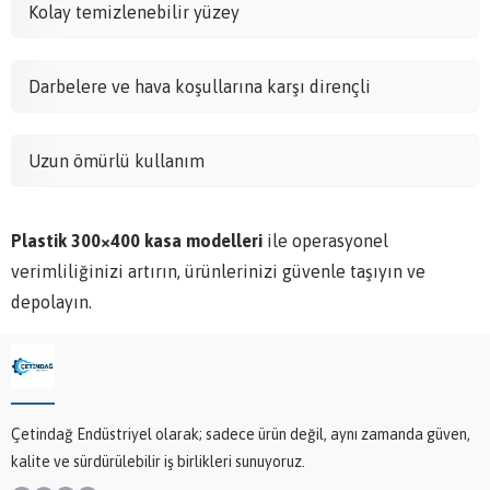
Kolay temizlenebilir yüzey
Darbelere ve hava koşullarına karşı dirençli
Uzun ömürlü kullanım
Plastik 300×400 kasa modelleri
ile operasyonel
verimliliğinizi artırın, ürünlerinizi güvenle taşıyın ve
depolayın.
Çetindağ Endüstriyel olarak; sadece ürün değil, aynı zamanda güven,
kalite ve sürdürülebilir iş birlikleri sunuyoruz.