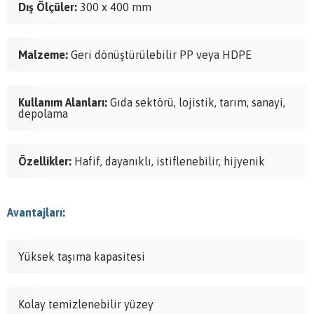
Dış Ölçüler:
300 x 400 mm
Malzeme:
Geri dönüştürülebilir PP veya HDPE
Kullanım Alanları:
Gıda sektörü, lojistik, tarım, sanayi,
depolama
Özellikler:
Hafif, dayanıklı, istiflenebilir, hijyenik
Avantajları:
Yüksek taşıma kapasitesi
Kolay temizlenebilir yüzey