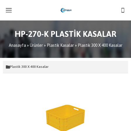
HP-270-K PLASTİK KASALAR
Anasayfa
»
Ürünler
»
Plastik Kasalar
»
Plastik 300 X 400 Kasalar
Plastik 300 X 400 Kasalar