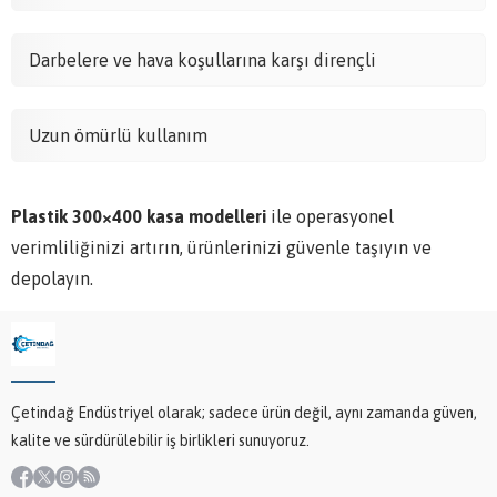
Darbelere ve hava koşullarına karşı dirençli
Uzun ömürlü kullanım
Plastik 300×400 kasa modelleri
ile operasyonel
verimliliğinizi artırın, ürünlerinizi güvenle taşıyın ve
depolayın.
Çetindağ Endüstriyel olarak; sadece ürün değil, aynı zamanda güven,
kalite ve sürdürülebilir iş birlikleri sunuyoruz.