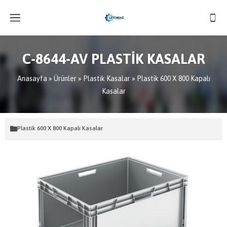
C-8644-AV PLASTİK KASALAR
Anasayfa
»
Ürünler
»
Plastik Kasalar
»
Plastik 600 X 800 Kapalı
Kasalar
Plastik 600 X 800 Kapalı Kasalar