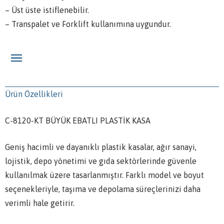
– Üst üste istiflenebilir.
– Transpalet ve Forklift kullanımına uygundur.
Ürün Özellikleri
C-8120-KT BÜYÜK EBATLI PLASTİK KASA
Geniş hacimli ve dayanıklı plastik kasalar, ağır sanayi,
lojistik, depo yönetimi ve gıda sektörlerinde güvenle
kullanılmak üzere tasarlanmıştır. Farklı model ve boyut
seçenekleriyle, taşıma ve depolama süreçlerinizi daha
verimli hale getirir.