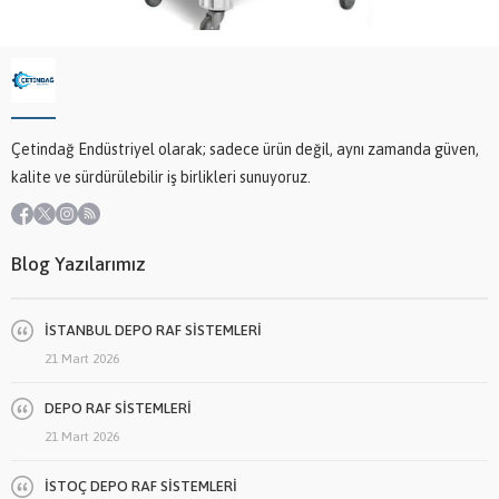
Çetindağ Endüstriyel olarak; sadece ürün değil, aynı zamanda güven,
kalite ve sürdürülebilir iş birlikleri sunuyoruz.
Blog Yazılarımız
İSTANBUL DEPO RAF SİSTEMLERİ
21 Mart 2026
DEPO RAF SİSTEMLERİ
21 Mart 2026
İSTOÇ DEPO RAF SİSTEMLERİ