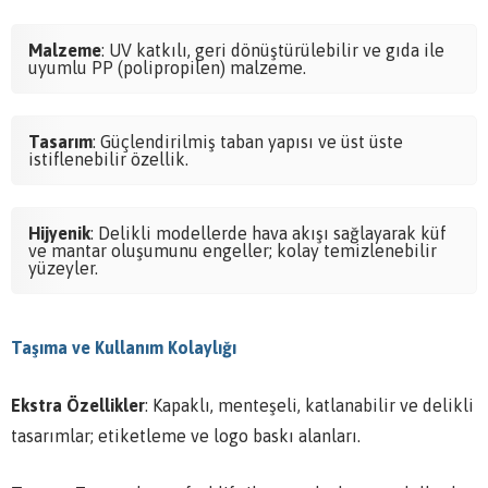
Malzeme
: UV katkılı, geri dönüştürülebilir ve gıda ile
uyumlu PP (polipropilen) malzeme.
Tasarım
: Güçlendirilmiş taban yapısı ve üst üste
istiflenebilir özellik.
Hijyenik
: Delikli modellerde hava akışı sağlayarak küf
ve mantar oluşumunu engeller; kolay temizlenebilir
yüzeyler.
Taşıma ve Kullanım Kolaylığı
Ekstra Özellikler
: Kapaklı, menteşeli, katlanabilir ve delikli
tasarımlar; etiketleme ve logo baskı alanları.